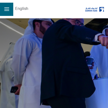
English
الصفحة الرئيسية
عن الشركة
عن الشركة
عملياتنا