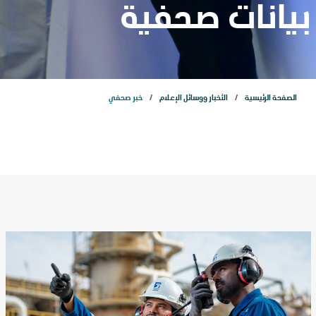
مشاريعنا
بيانات صحفية
الاستدامة
الصفحة الرئيسية
الأخبار ووسائل الإعلام
خبر صحفي
الذكاء الاصطناعي
التسويق
علاقات المستثمرين
المركز الإعلامي
اتصل بنا