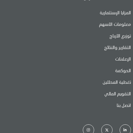
المزايا الإستثمارية
معلومات الأسهم
توزيع الأرباح
التقارير والنتائج
الإعلانات
الحوكمة
تغطية المحللين
التقويم المالي
اتصل بنا