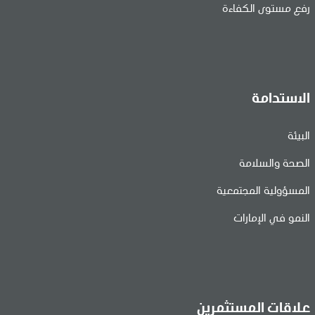
رفع مستوى الكفاءة
الاستدامة
البيئة
الصحة والسلامة
المسؤولية المجتمعية
النمو في الإمارات
علاقات المستثمرين