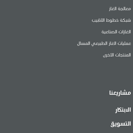
معالجة الغاز
شبكة خطوط الأنابيب
الغازات الصناعية
عمليات الغاز الطبيعي المسال
المنتجات الأخرى
مشاريعنا
الابتكار
التسويق