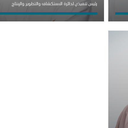
رئيس تنفيذي لدائرة الاستكشاف والتطوير والإنتاج