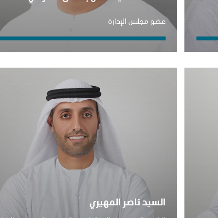
عضو مجلس الإدارة
السيد ناصر المهيري