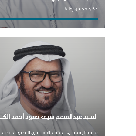
عضو مجلس إدارة
السيد عبدالمنعم سيف حمود أحمد الكن
مستشار تنفيذي، المكتب الاستشاري للعضو المنتدب