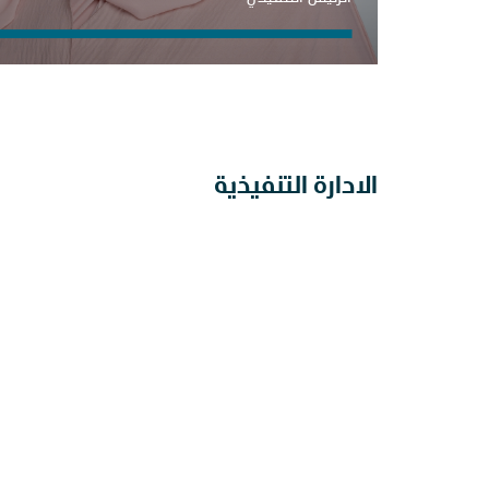
الادارة التنفيذية