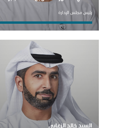
رئيس مجلس الإدارة
السيد خالد الزعابي