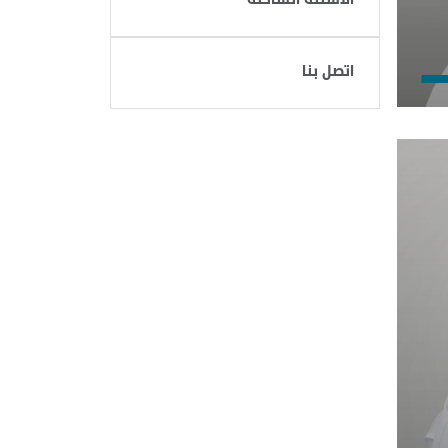
اتصل بنا