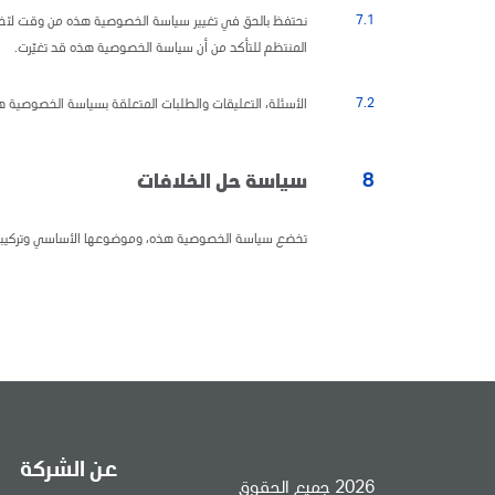
7.1
نحتفظ بالحق في تغيير سياسة الخصوصية هذه من وقت لآخر، و
المنتظم للتأكد من أن سياسة الخصوصية هذه قد تغيّرت.
7.2
الأسئلة، التعليقات والطلبات المتعلقة بسياسة الخصوصية ه
8
سياسة حل الخلافات
تخضع سياسة الخصوصية هذه، وموضوعها الأساسي وتركيبتها، لق
عن الشركة
2026 جميع الحقوق