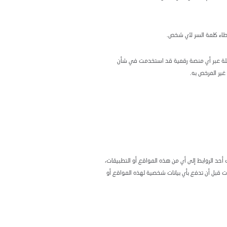
طاء كلمة السر لأي شخص.
المرسلة عبر أي منصة رقمية قد استخدمت في شأن
غير المرخص به.
 أحد الروابط إلى أي من هذه المواقع أو التطبيقات،
ت قبل أن تدفع بأي بيانات شخصية لهذه المواقع أو