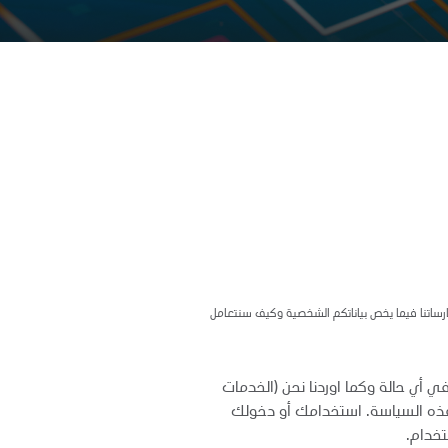
مارساتنا فيما يخص بياناتكم الشخصية وكيف سنتعامل
ي أي حالة وكما اوردنا نحن (الخدمات
 هذه السياسة. استخدامك أو دخولك
تخدام.