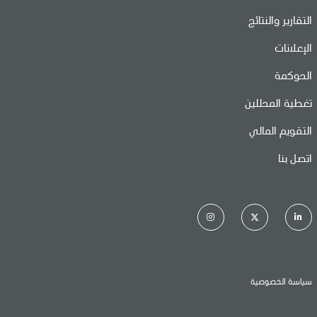
التقارير والنتائج
الإعلانات
الحوكمة
تغطية المحللين
التقويم المالي
اتصل بنا
سياسة الخصوصية