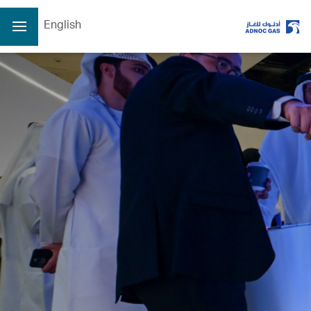
English
الصفحة الرئيسية
عن الشركة
عن الشركة
عملياتنا