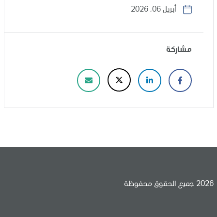
أبريل 06, 2026
مشاركة
2026 جميع الحقوق محفوظة