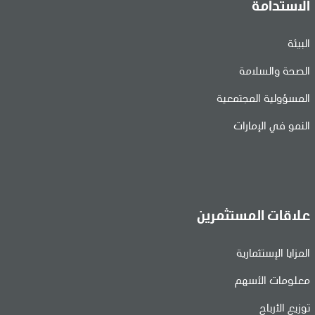
الاستدامة
البيئة
الصحة والسلامة
المسؤولية المجتمعية
النمو في الإمارات
علاقات المستثمرين
المزايا الإستثمارية
معلومات الأسهم
توزيع الأرباح