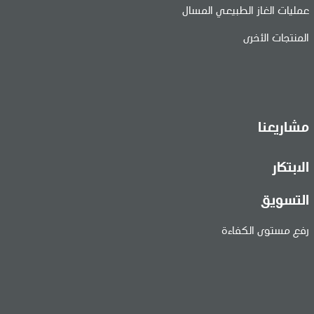
عمليات الغاز الطبيعي المسال
المنتجات الأخرى
مشاريعنا
الابتكار
التسويق
رفع مستوى الكفاءة