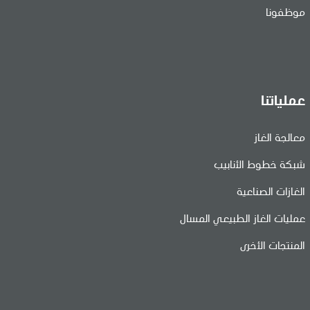
موظفونا
عملياتنا
معالجة الغاز
شبكة خطوط الأنابيب
الغازات الصناعية
عمليات الغاز الطبيعي المسال
المنتجات الأخرى