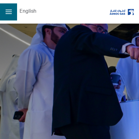
English
الصفحة الرئيسية
عن الشركة
عن الشركة
عملياتنا