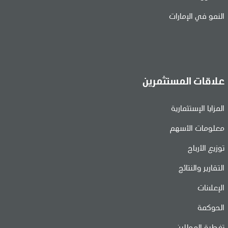
النمو في الإمارات
علاقات المستثمرين
المزايا الإستثمارية
معلومات الأسهم
توزيع الأرباح
التقارير والنتائج
الإعلانات
الحوكمة