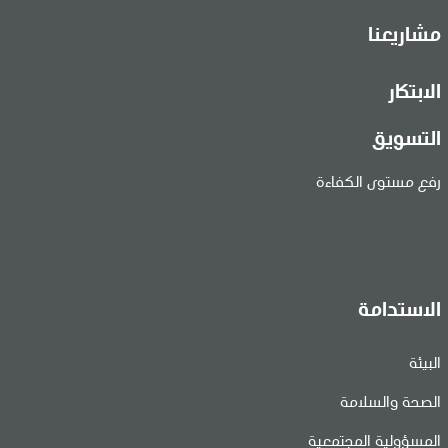
مشاريعنا
الابتكار
التسويق
رفع مستوى الكفاءة
الاستدامة
البيئة
الصحة والسلامة
المسؤولية المجتمعية