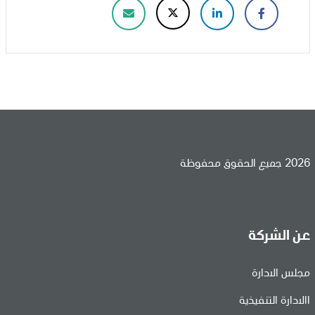
2026 جميع الحقوق محفوظة
عن الشركة
مجلس الادارة
االادارة التنفيذية